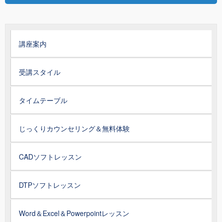
講座案内
受講スタイル
タイムテーブル
じっくりカウンセリング＆無料体験
CADソフトレッスン
DTPソフトレッスン
Word＆Excel＆Powerpointレッスン