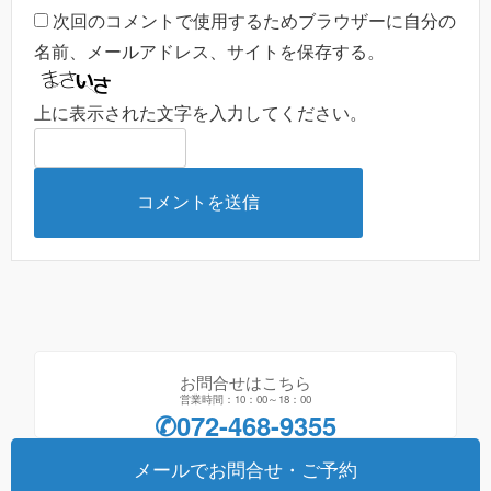
次回のコメントで使用するためブラウザーに自分の
名前、メールアドレス、サイトを保存する。
上に表示された文字を入力してください。
お問合せはこちら
営業時間：10：00～18：00
✆072-468-9355
メールでお問合せ・ご予約