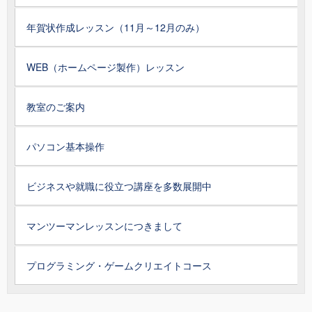
年賀状作成レッスン（11月～12月のみ）
WEB（ホームページ製作）レッスン
教室のご案内
パソコン基本操作
ビジネスや就職に役立つ講座を多数展開中
マンツーマンレッスンにつきまして
プログラミング・ゲームクリエイトコース