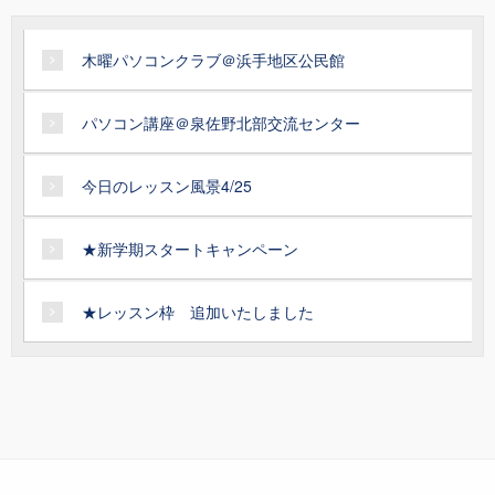
木曜パソコンクラブ＠浜手地区公民館
パソコン講座＠泉佐野北部交流センター
今日のレッスン風景4/25
★新学期スタートキャンペーン
★レッスン枠 追加いたしました