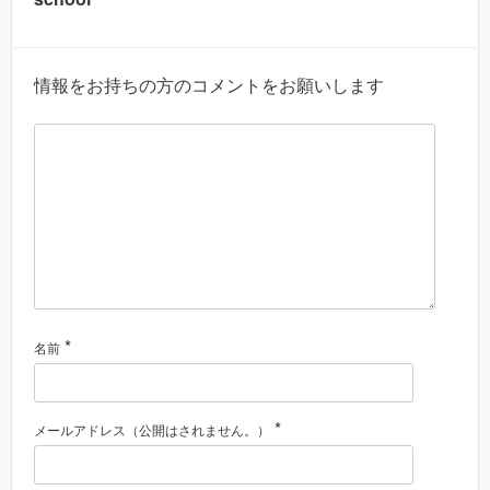
情報をお持ちの方のコメントをお願いします
*
名前
*
メールアドレス（公開はされません。）