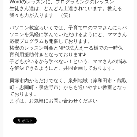
Wordのレッスンに、プログラミングのレッスン
生徒さん達は、どんどん上達されています。教える
我々も力が入ります！（笑）
パソコン教室らいくでは、子育て中のママさんにもパ
ソコンを気軽に学んでいただけるようにと、ママさん
応援プログラムも開催しております。
格安のレッスン料金とNPO法人えーる様での一時保
育利用援助付きとなっております♪
子どもがいるから学べない！という、ママさんの悩み
を解決できるようにと、共同企画しております。
貝塚市内からだけでなく、泉州地域（岸和田市・熊取
町・忠岡町・泉佐野市）からも通いやすい教室となっ
ております。
まずは、お気軽にお問い合わせください！