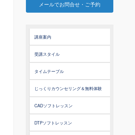
メールでお問合せ・ご予約
講座案内
受講スタイル
タイムテーブル
じっくりカウンセリング＆無料体験
CADソフトレッスン
DTPソフトレッスン