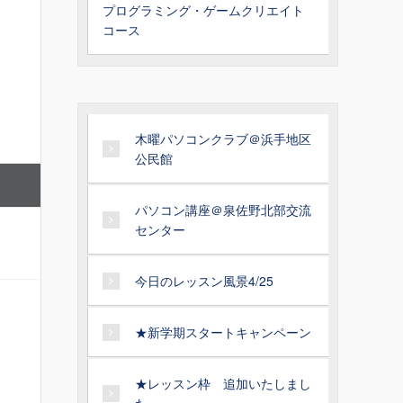
プログラミング・ゲームクリエイト
コース
木曜パソコンクラブ＠浜手地区
公民館
パソコン講座＠泉佐野北部交流
センター
今日のレッスン風景4/25
★新学期スタートキャンペーン
★レッスン枠 追加いたしまし