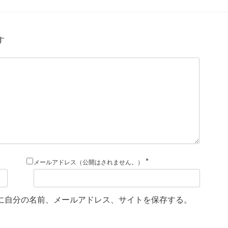
す
*
メールアドレス（公開はされません。）
に自分の名前、メールアドレス、サイトを保存する。