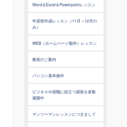
Word＆Excel＆Powerpointレッスン
年賀状作成レッスン（11月～12月の
み）
WEB（ホームページ製作）レッスン
教室のご案内
パソコン基本操作
ビジネスや就職に役立つ講座を多数
展開中
マンツーマンレッスンにつきまして