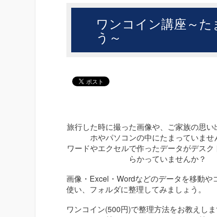
ワンコイン講座～た
う～
旅行した時に撮った画像や、ご家族の思い
ホやパソコンの中にたまっていませ
ワードやエクセルで作ったデータがデスク
らかっていませんか？
画像・Excel・Wordなどのデータを移動や
使い、フォルダに整理してみましょう。
ワンコイン(500円)で整理方法をお教えし