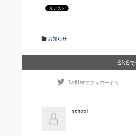
お知らせ
SNS
Twitter
でフォローする
school