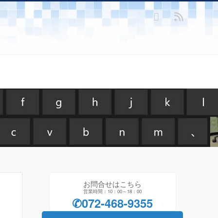
お問合せはこちら
営業時間：10：00～18：00
✆072-468-9355