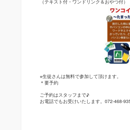
（テキスト付・ワンドリンク＆おやつ付）
※生徒さんは無料で参加して頂けます。
＊要予約
ご予約はスタッフまで♪
お電話でもお受けいたします。072-468-93