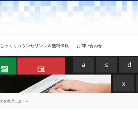
じっくりカウンセリング＆無料体験
お問い合わせ
タを整理しよう～