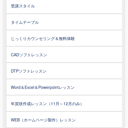
受講スタイル
タイムテーブル
じっくりカウンセリング＆無料体験
CADソフトレッスン
DTPソフトレッスン
Word＆Excel＆Powerpointレッスン
年賀状作成レッスン（11月～12月のみ）
WEB（ホームページ製作）レッスン