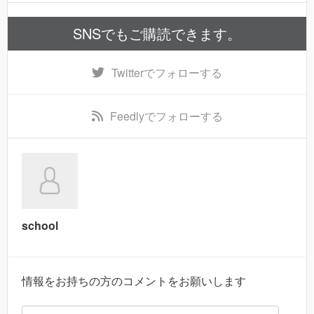
SNSでもご購読できます。
Twitter
でフォローする
Feedly
でフォローする
school
情報をお持ちの方のコメントをお願いします