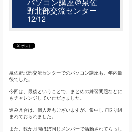
パソコン講座＠泉佐
野北部交流センター
12/12
泉佐野北部交流センターでのパソコン講座も、年内最
後でした。
今回は、最後ということで、まとめの練習問題などに
もチャレンジしていただきました。
進み具合は、個人差もございますが、集中して取り組
まれておられました。
また、数か月間ほぼ同じメンバーで活動されてらっし