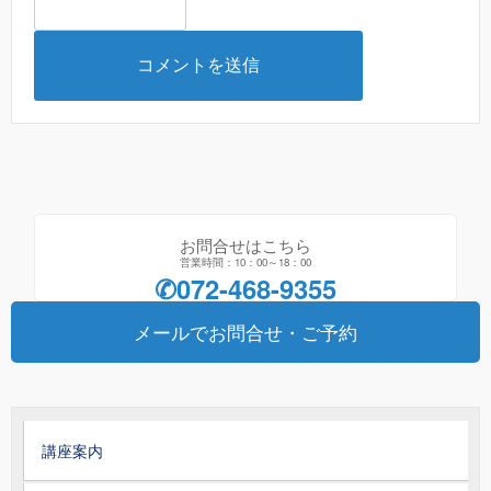
お問合せはこちら
営業時間：10：00～18：00
✆072-468-9355
メールでお問合せ・ご予約
講座案内