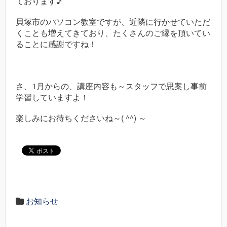
ております♪
貝塚市のパソコン教室ですが、近隣に行かせていただ
くことも増えてきており、たくさんのご縁を頂いてい
ることに感謝ですね！
さ、1月からの、講座内容も～スタッフで思案し事前
学習していますよ！
楽しみにお待ちくださいね～( ^^) ～
お知らせ