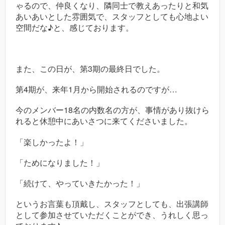
ゃるので、仲良くなり、隣同士で教えあったりと和気
あいあいとした雰囲気で、スタッフとしても心地よい
空間だな♪と、感じております。
また、この日が、第3期の最終日でした。
第4期が、来年1月から開始されるのですが…
今のメンバー18名の内数名の方が、事情があり抜けら
れると休憩中にあいさつに来てくださいました。
「楽しかったよ！」
「ためになりました！」
「続けて、やっていきたかった！」
というお言葉も頂戴し、スタッフとしても、出張講師
として参加させていただくことができ、うれしく思っ