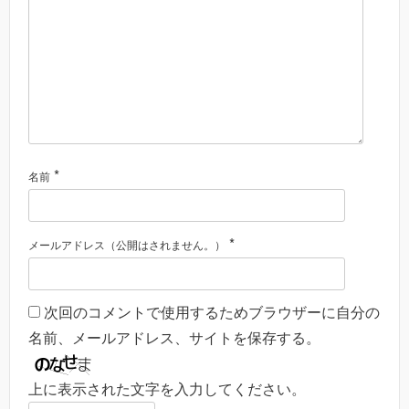
*
名前
*
メールアドレス（公開はされません。）
次回のコメントで使用するためブラウザーに自分の
名前、メールアドレス、サイトを保存する。
上に表示された文字を入力してください。