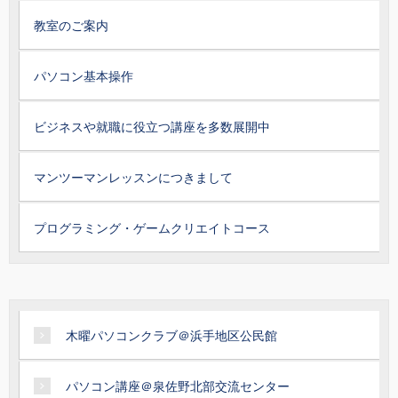
教室のご案内
パソコン基本操作
ビジネスや就職に役立つ講座を多数展開中
マンツーマンレッスンにつきまして
プログラミング・ゲームクリエイトコース
木曜パソコンクラブ＠浜手地区公民館
パソコン講座＠泉佐野北部交流センター