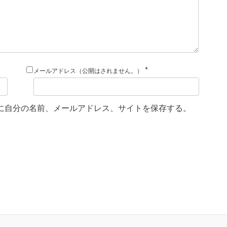
*
メールアドレス（公開はされません。）
に自分の名前、メールアドレス、サイトを保存する。