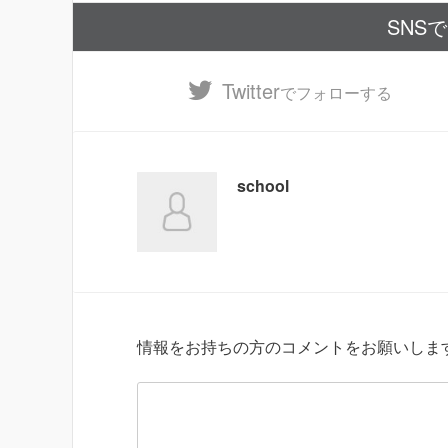
SNS
Twitter
でフォローする
school
情報をお持ちの方のコメントをお願いしま