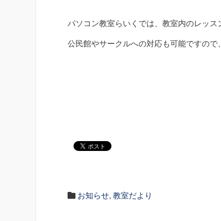
パソコン教室らいくでは、教室内のレッス
公民館やサークルへの対応も可能ですので
お知らせ
,
教室だより