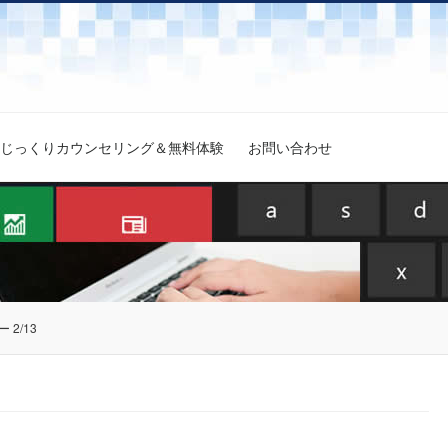
じっくりカウンセリング＆無料体験
お問い合わせ
2/13