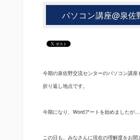
パソコン講座@泉佐野
今期の泉佐野交流センターのパソコン講座
折り返し地点です。
今期になり、Wordアートを始めましたが
この日も、みなさんに現在の理解度をお聞