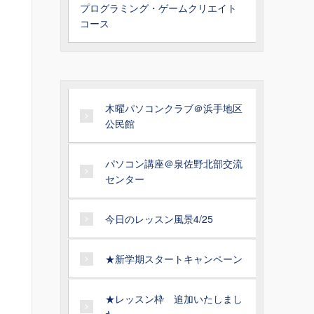
プログラミング・ゲームクリエイト
コース
木曜パソコンクラブ＠浜手地区
公民館
パソコン講座＠泉佐野北部交流
センター
今日のレッスン風景4/25
★新学期スタートキャンペーン
★レッスン枠 追加いたしまし