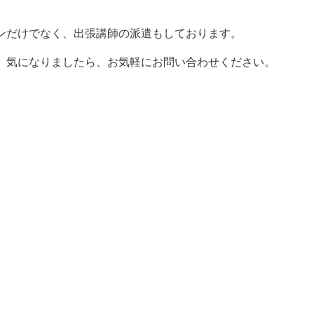
ンだけでなく、出張講師の派遣もしております。
、気になりましたら、お気軽にお問い合わせください。