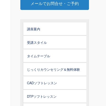
メールでお問合せ・ご予約
講座案内
受講スタイル
タイムテーブル
じっくりカウンセリング＆無料体験
CADソフトレッスン
DTPソフトレッスン