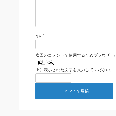
*
名前
次回のコメントで使用するためブラウザー
上に表示された文字を入力してください。