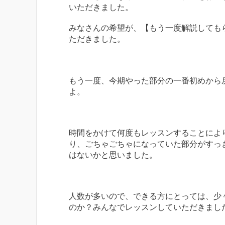
いただきました。
みなさんの希望が、【もう一度解説しても
ただきました。
もう一度、今期やった部分の一番初めから
よ。
時間をかけて何度もレッスンすることによ
り、ごちゃごちゃになっていた部分がすっ
はないかと思いました。
人数が多いので、できる方にとっては、少
のか？みんなでレッスンしていただきまし