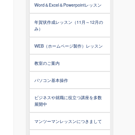
Word＆Excel＆Powerpointレッスン
年賀状作成レッスン（11月～12月の
み）
WEB（ホームページ製作）レッスン
教室のご案内
パソコン基本操作
ビジネスや就職に役立つ講座を多数
展開中
マンツーマンレッスンにつきまして