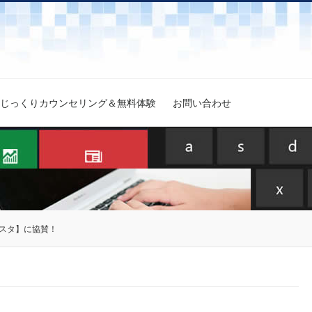
じっくりカウンセリング＆無料体験
お問い合わせ
スタ】に協賛！