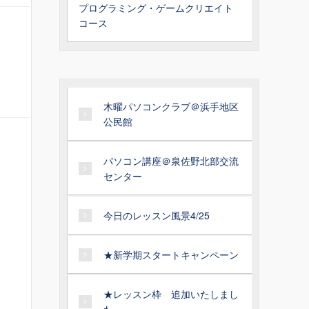
プログラミング・ゲームクリエイト
コース
木曜パソコンクラブ＠浜手地区
公民館
パソコン講座＠泉佐野北部交流
センター
今日のレッスン風景4/25
★新学期スタートキャンペーン
★レッスン枠 追加いたしまし