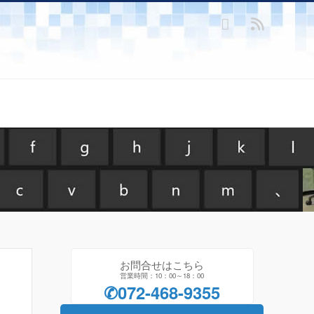
お問合せはこちら
営業時間：10：00～18：00
✆072-468-9355