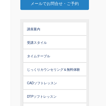
メールでお問合せ・ご予約
講座案内
受講スタイル
タイムテーブル
じっくりカウンセリング＆無料体験
CADソフトレッスン
DTPソフトレッスン