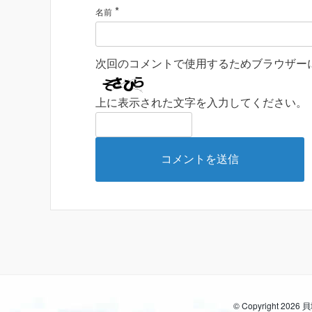
*
名前
次回のコメントで使用するためブラウザー
上に表示された文字を入力してください。
© Copyright 2