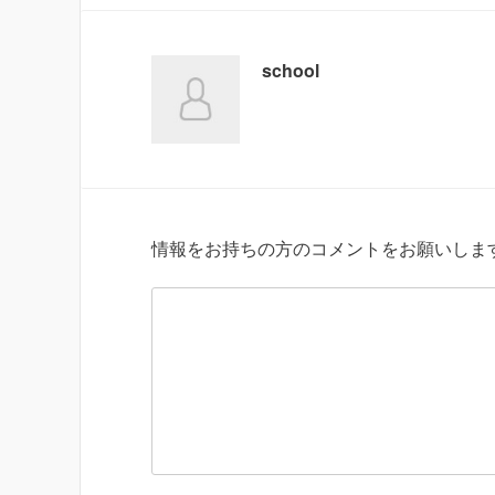
school
情報をお持ちの方のコメントをお願いしま