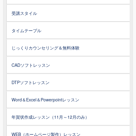
受講スタイル
タイムテーブル
じっくりカウンセリング＆無料体験
CADソフトレッスン
DTPソフトレッスン
Word＆Excel＆Powerpointレッスン
年賀状作成レッスン（11月～12月のみ）
WEB（ホームページ製作）レッスン