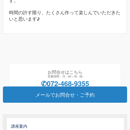
す。
時間の許す限り、たくさん作って楽しんでいただきた
いと思います♪
お問合せはこちら
営業時間：10：00～18：00
✆072-468-9355
メールでお問合せ・ご予約
講座案内