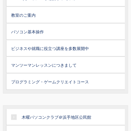
教室のご案内
パソコン基本操作
ビジネスや就職に役立つ講座を多数展開中
マンツーマンレッスンにつきまして
プログラミング・ゲームクリエイトコース
木曜パソコンクラブ＠浜手地区公民館