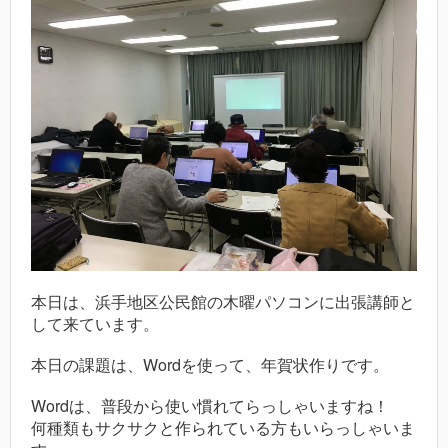
本日は、浜手地区公民館の木曜パソコンに出張講師と
して来ています。
本日の課題は、Wordを使って、年賀状作りです。
Wordは、普段から使い慣れてらっしゃいますね！
何種類もサクサクと作られている方もいらっしゃいま