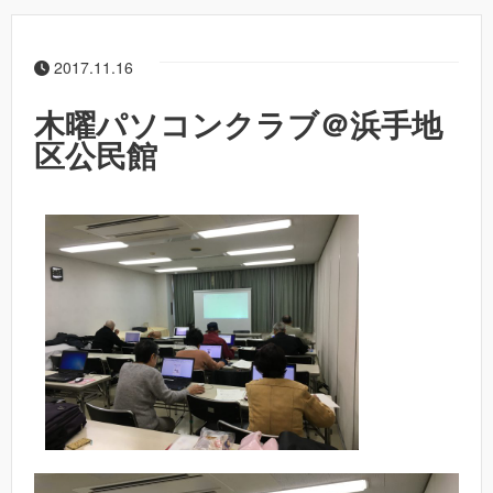
2017.11.16
木曜パソコンクラブ＠浜手地
区公民館